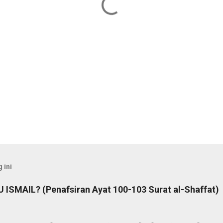
 ini
ISMAIL? (Penafsiran Ayat 100-103 Surat al-Shaffat)